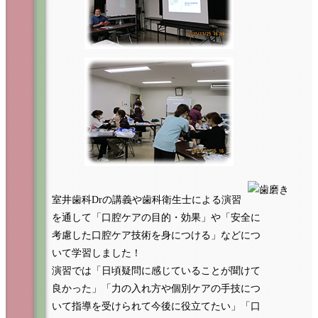
室井歯科Drの講義や歯科衛生士による演習
を通して「口腔ケアの目的・効果」や「安全に
考慮した口腔ケア技術を身につける」などにつ
いて学習しました！
演習では「日頃疑問に感じていることが聞けて
良かった」「力の入れ方や個別ケアの手技につ
いて指導を受けられて今後に役立てたい」「口