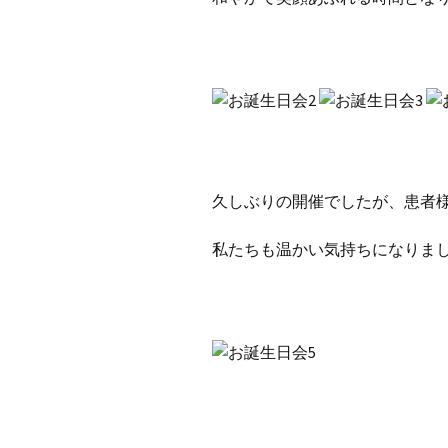
久しぶりの開催でしたが、患者
私たちも温かい気持ちになりま