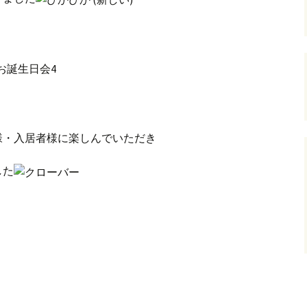
様・入居者様に楽しんでいただき
した