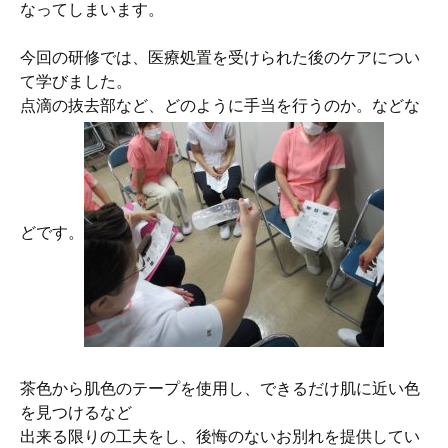
なってしまいます。
今回の研修では、医療処置を受けられた後のケアについ
て学びました。
点滴の抜去部など、どのように手当を行うのか。などな
どです。
茶色から肌色のテープを使用し、できるだけ肌に近い色
を見つけるなど
出来る限りの工夫をし、後悔のないお別れを提供してい