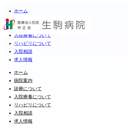
ホーム
病院案内
診療について
入院療養について
リハビリについて
入院相談
求人情報
ホーム
病院案内
診療について
入院療養について
リハビリについて
入院相談
求人情報