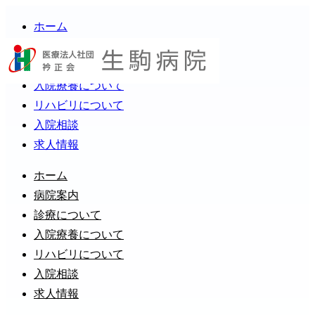
ホーム
病院案内
診療について
入院療養について
リハビリについて
入院相談
求人情報
ホーム
病院案内
診療について
入院療養について
リハビリについて
入院相談
求人情報