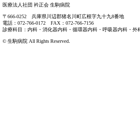
医療法人社団 衿正会 生駒病院
〒666-0252 兵庫県川辺郡猪名川町広根字九十九8番地
電話：072-766-0172 FAX：072-766-7156
診療科目：内科・消化器内科・循環器内科・呼吸器内科・外
© 生駒病院 All Rights Reserved.