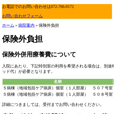
お電話でのお問い合わせは
072-766-0172
お問い合わせフォーム
ホーム
»
病院案内
»
保険外負担
保険外負担
保険外併用療養費について
入院にあたり、下記特別室の利用を希望される場合は、別途
ッド代）が必要となります。
名称
５病棟（地域包括ケア病床）個室（１人部屋） ５０７号室
５病棟（地域包括ケア病床）個室（１人部屋） ５０８号室
詳細につきましては、受付までお問い合わせください。