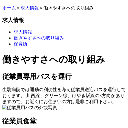
ホーム
»
求人情報
»
働きやすさへの取り組み
求人情報
求人情報
働きやすさへの取り組み
保育所
働きやすさへの取り組み
従業員専用バスを運行
生駒病院では通勤の利便性を考え従業員送迎バスを運行して
おります。 川西線、グリーン線、けやき坂線の3方向があり
ますので、お近くにお住まいの方は是非ご利用下さい。
従業員食堂