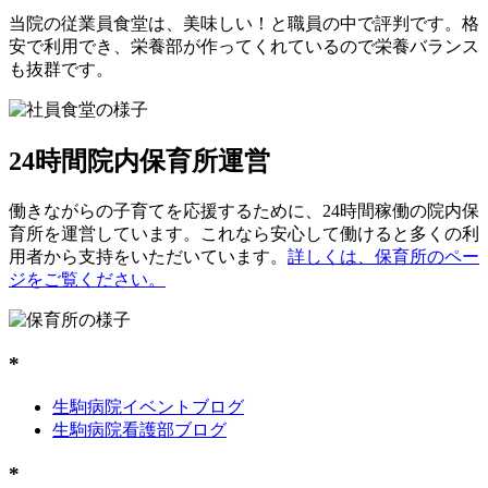
当院の従業員食堂は、美味しい！と職員の中で評判です。格
安で利用でき、栄養部が作ってくれているので栄養バランス
も抜群です。
24時間院内保育所運営
働きながらの子育てを応援するために、24時間稼働の院内保
育所を運営しています。これなら安心して働けると多くの利
用者から支持をいただいています。
詳しくは、保育所のペー
ジをご覧ください。
*
生駒病院イベントブログ
生駒病院看護部ブログ
*