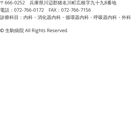
〒666-0252 兵庫県川辺郡猪名川町広根字九十九8番地
電話：072-766-0172 FAX：072-766-7156
診療科目：内科・消化器内科・循環器内科・呼吸器内科・外科
© 生駒病院 All Rights Reserved.