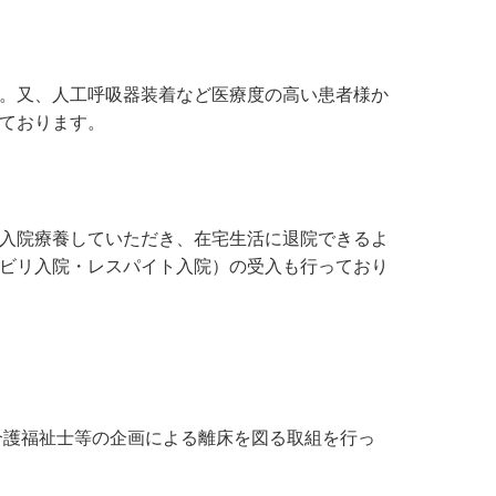
。又、人工呼吸器装着など医療度の高い患者様か
ております。
入院療養していただき、在宅生活に退院できるよ
ビリ入院・レスパイト入院）の受入も行っており
介護福祉士等の企画による離床を図る取組を行っ