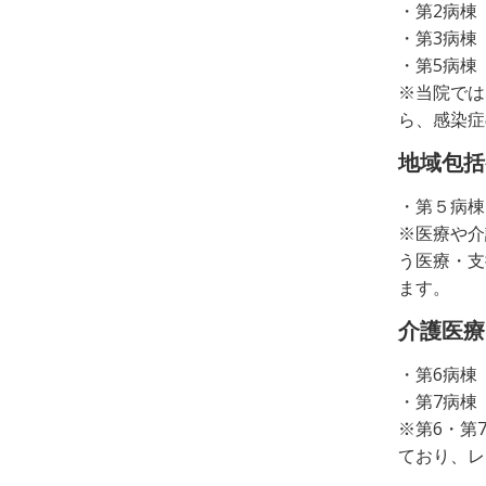
・第2病棟
・第3病棟
・第5病棟
※当院では
ら、感染症
地域包括
・第５病棟
※医療や介
う医療・支
ます。
介護医療
・第6病棟
・第7病棟
※第6・第
ており、レ